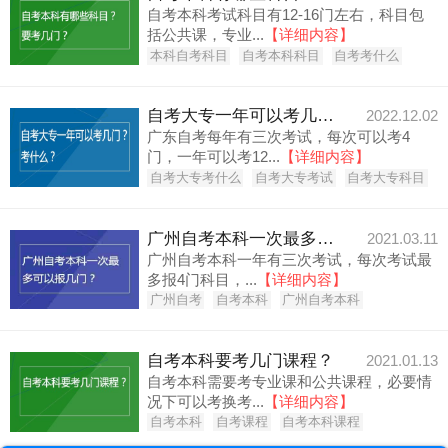
自考本科考试科目有12-16门左右，科目包
括公共课，专业...
【详细内容】
本科自考科目
自考本科科目
自考考什么
自考大专一年可以考几门？考什么？
2022.12.02
广东自考每年有三次考试，每次可以考4
门，一年可以考12...
【详细内容】
自考大专考什么
自考大专考试
自考大专科目
广州自考本科一次最多可以报几门？
2021.03.11
广州自考本科一年有三次考试，每次考试最
多报4门科目，...
【详细内容】
广州自考
自考本科
广州自考本科
自考本科要考几门课程？
2021.01.13
自考本科需要考专业课和公共课程，必要情
况下可以考换考...
【详细内容】
自考本科
自考课程
自考本科课程