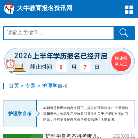
大牛教育报名资讯网
8
7
首页
>
专题
>
护理学自考
本频道是护理学自考专题页，提供护理学自考2026最新政
护理学自考
策和资讯，分享学习经验并回答考生关于护理学自考热门
问题，还有更多护理学自考相关信息供大家参考。
护理学自考本科考哪几门？有什么科目？
2023.08.11