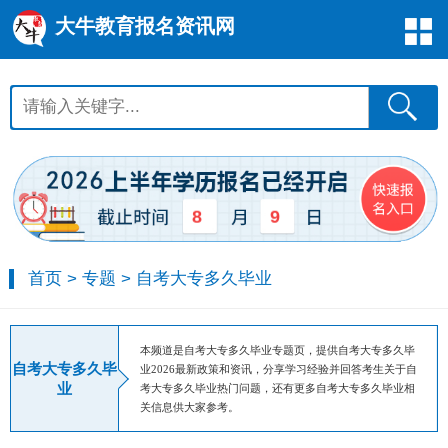
大牛教育报名资讯网
8
9
首页
>
专题
>
自考大专多久毕业
本频道是自考大专多久毕业专题页，提供自考大专多久毕
自考大专多久毕
业2026最新政策和资讯，分享学习经验并回答考生关于自
业
考大专多久毕业热门问题，还有更多自考大专多久毕业相
关信息供大家参考。