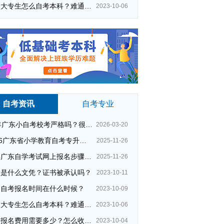
在校大专生怎么自考本科？难通过吗？
2023-10-06
自考资讯
自考专业
26年广东小自考校考严格吗？很简单吗？
2026-03-20
2026广东省小学教育自考专升本考试科目（+指引）
2025-11-26
今年广东自学考试网上报名步骤（全）
2025-11-26
大是什么文凭？证书被承认吗？
2023-10-11
州自考报名时间在什么时候？
2023-10-09
在校大专生怎么自考本科？难通过吗？
2023-10-06
自考学前教育文凭考试
夜校报名费用需要多少？怎么收费的？
2023-10-04