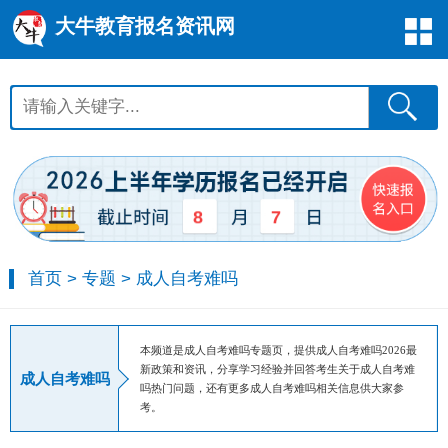
大牛教育报名资讯网
8
7
首页
>
专题
>
成人自考难吗
本频道是成人自考难吗专题页，提供成人自考难吗2026最
新政策和资讯，分享学习经验并回答考生关于成人自考难
成人自考难吗
吗热门问题，还有更多成人自考难吗相关信息供大家参
考。