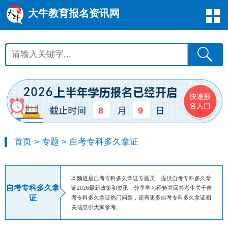
大牛教育报名资讯网
8
9
首页
>
专题
>
自考专科多久拿证
本频道是自考专科多久拿证专题页，提供自考专科多久拿
自考专科多久拿
证2026最新政策和资讯，分享学习经验并回答考生关于自
证
考专科多久拿证热门问题，还有更多自考专科多久拿证相
关信息供大家参考。