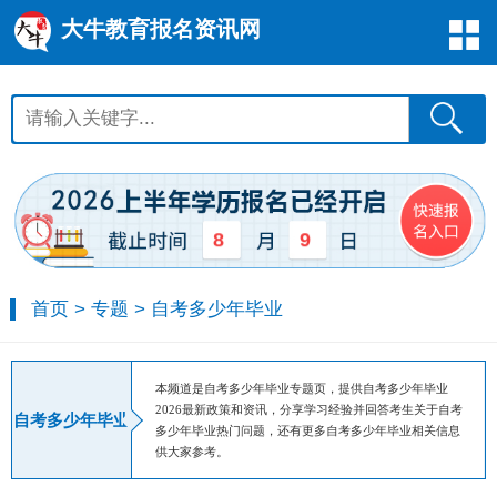
大牛教育报名资讯网
8
9
首页
>
专题
>
自考多少年毕业
本频道是自考多少年毕业专题页，提供自考多少年毕业
2026最新政策和资讯，分享学习经验并回答考生关于自考
自考多少年毕业
多少年毕业热门问题，还有更多自考多少年毕业相关信息
供大家参考。