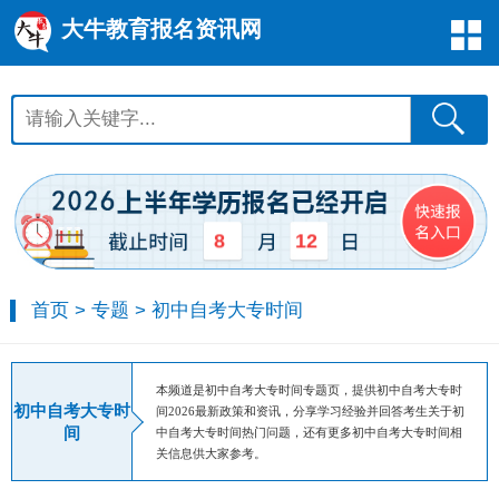
大牛教育报名资讯网
12
8
首页
>
专题
>
初中自考大专时间
本频道是初中自考大专时间专题页，提供初中自考大专时
初中自考大专时
间2026最新政策和资讯，分享学习经验并回答考生关于初
间
中自考大专时间热门问题，还有更多初中自考大专时间相
关信息供大家参考。